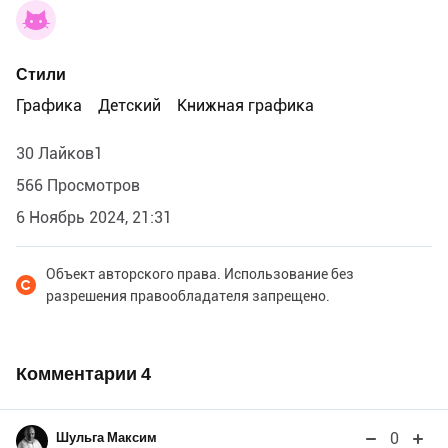
Стили
Графика
Детский
Книжная графика
30 Лайков1
566 Просмотров
6 Ноябрь 2024, 21:31
Объект авторского права. Использование без
разрешения правообладателя запрещено.
Комментарии
4
0
Шульга Максим