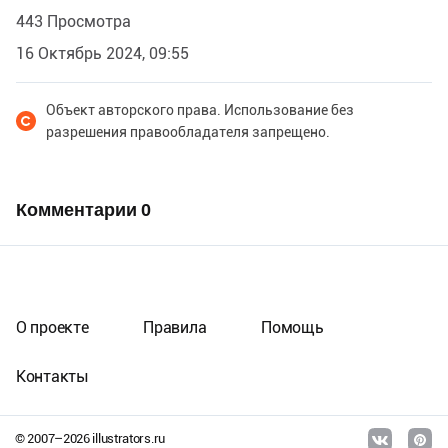
443 Просмотра
16 Октябрь 2024, 09:55
Объект авторского права. Использование без
разрешения правообладателя запрещено.
Комментарии
0
О проекте
Правила
Помощь
Контакты
© 2007–
2026
illustrators.ru