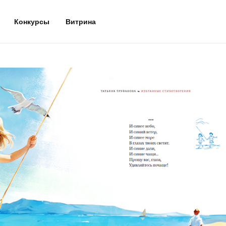
Конкурсы
Витрина