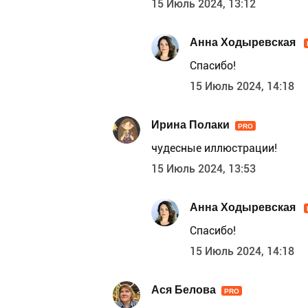
15 Июль 2024, 13:12
Анна Ходыревская
Спасибо!
15 Июль 2024, 14:18
Ирина Полаки
PRO
чудесные иллюстрации!
15 Июль 2024, 13:53
Анна Ходыревская
Спасибо!
15 Июль 2024, 14:18
Ася Белова
PRO