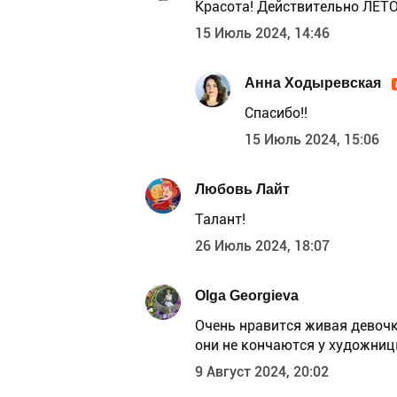
Красота! Действительно ЛЕТО!
15 Июль 2024, 14:46
Анна Ходыревская
Спасибо!!
15 Июль 2024, 15:06
Любовь Лайт
Талант!
26 Июль 2024, 18:07
Olga Georgieva
Очень нравится живая девочка
они не кончаются у художниц
9 Август 2024, 20:02