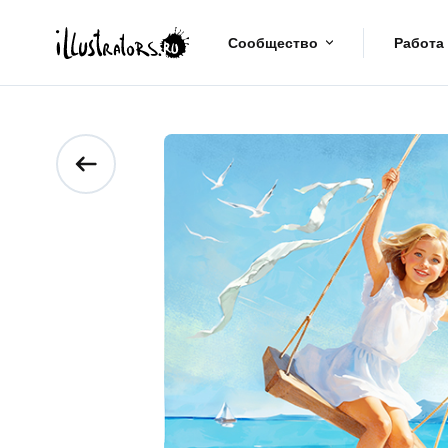
Сообщество
Работа