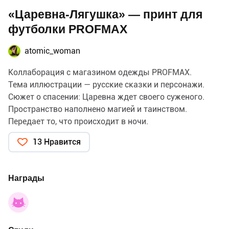
«Царевна-Лягушка» — принт для
футболки PROFMAX
atomic_woman
Коллаборация с магазином одежды PROFMAX.
Тема иллюстрации — русские сказки и персонажи.
Сюжет о спасении: Царевна ждет своего суженого.
Пространство наполнено магией и таинством.
Передает то, что происходит в ночи.
13 Нравится
Награды