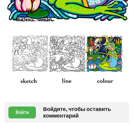
Войдите, чтобы оставить
Войти
комментарий