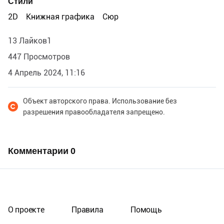
Стили
2D
Книжная графика
Сюр
13 Лайков1
447 Просмотров
4 Апрель 2024, 11:16
Объект авторского права. Использование без
разрешения правообладателя запрещено.
Комментарии
0
О проекте
Правила
Помощь