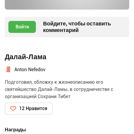
Войдите, чтобы оставить
Войти
комментарий
Далай-Лама
Anton Nefedov
Подготовил, обложку к жизнеописанию его
святейшество Далай-Ламы, в сотрудничестве с
организацией Сохрани Тибет
12 Нравится
Награды