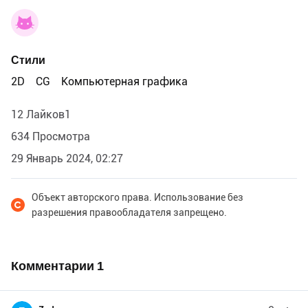
Стили
2D
CG
Компьютерная графика
12 Лайков1
634 Просмотра
29 Январь 2024, 02:27
Объект авторского права. Использование без
разрешения правообладателя запрещено.
Комментарии
1