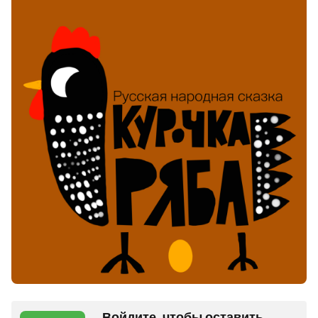
Войдите, чтобы оставить