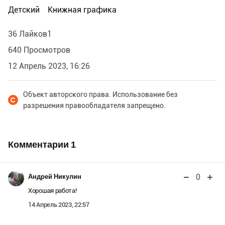
Детский
Книжная графика
36 Лайков1
640 Просмотров
12 Апрель 2023, 16:26
Объект авторского права. Использование без
разрешения правообладателя запрещено.
Комментарии
1
0
Андрей Никулин
Хорошая работа!
14 Апрель 2023, 22:57