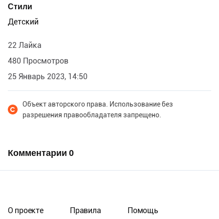
Стили
Детский
22 Лайка
480 Просмотров
25 Январь 2023, 14:50
Объект авторского права. Использование без
разрешения правообладателя запрещено.
Комментарии
0
О проекте
Правила
Помощь