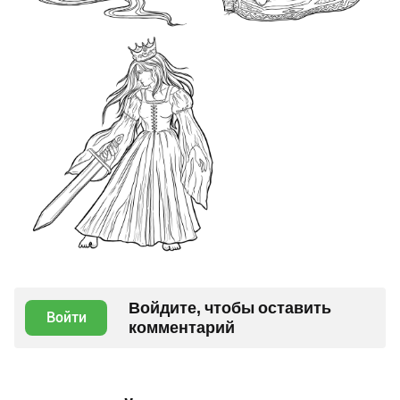
Войдите, чтобы оставить
Войти
комментарий