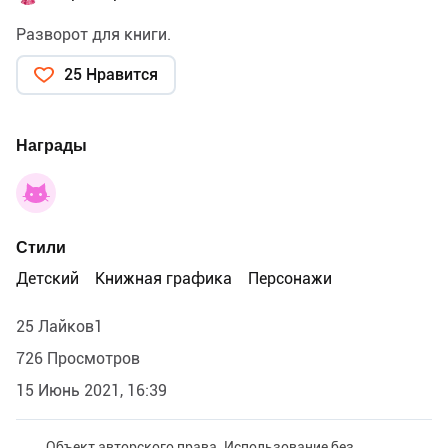
Разворот для книги.
25 Нравится
Награды
Стили
Детский
Книжная графика
Персонажи
25 Лайков1
726 Просмотров
15 Июнь 2021, 16:39
Объект авторского права. Использование без