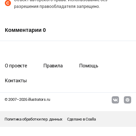
разрешения правообладателя запрещено.
Комментарии
0
О проекте
Правила
Помощь
Контакты
© 2007–
2026
illustrators.ru
Политика обработки пер. данных
Сделано в
Coalla