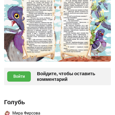
Войдите, чтобы оставить
Войти
комментарий
Голубь
Мира Фирсова