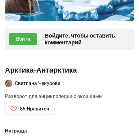
Войдите, чтобы оставить
Войти
комментарий
Арктика-Антарктика
Светлана Чекурова
Разворот для энциклопедии с окошками
85 Нравится
Награды