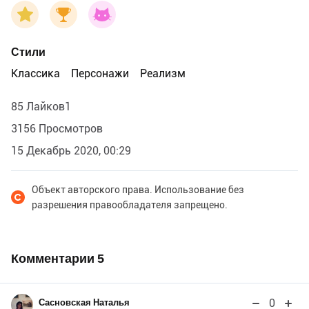
Стили
Классика
Персонажи
Реализм
85 Лайков1
3156 Просмотров
15 Декабрь 2020, 00:29
Объект авторского права. Использование без
разрешения правообладателя запрещено.
Комментарии
5
0
Сасновская Наталья