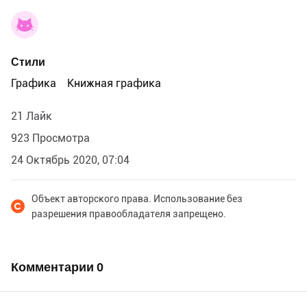
Стили
Графика
Книжная графика
21 Лайк
923 Просмотра
24 Октябрь 2020, 07:04
Объект авторского права. Использование без
разрешения правообладателя запрещено.
Комментарии
0