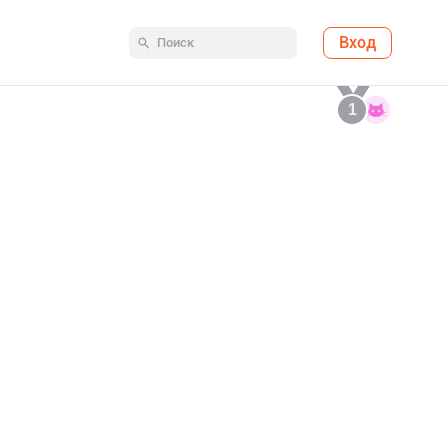
Вход
1