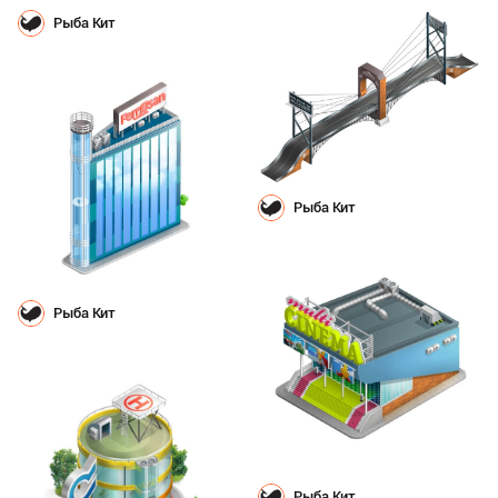
Рыба Кит
Рыба Кит
Рыба Кит
Рыба Кит