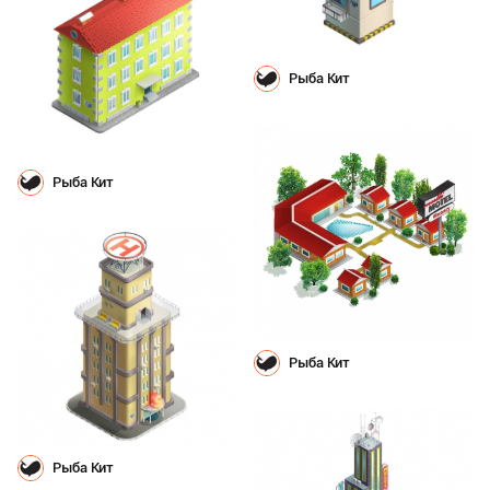
Рыба Кит
Рыба Кит
Рыба Кит
Рыба Кит