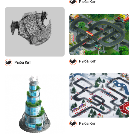
Рыба Кит
Рыба Кит
Рыба Кит
Рыба Кит