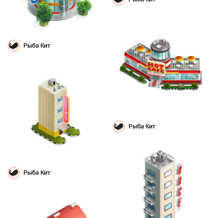
Рыба Кит
Рыба Кит
Рыба Кит