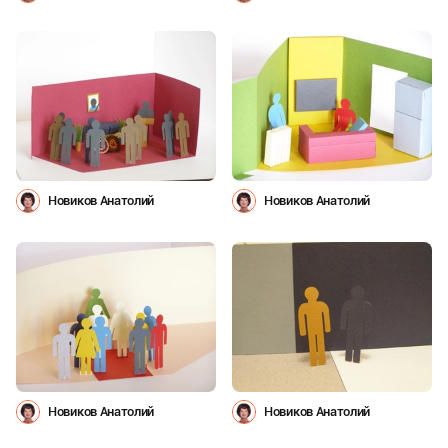
Новиков Анатолий
Новиков Анатолий
Новиков Анатолий
Новиков Анатолий