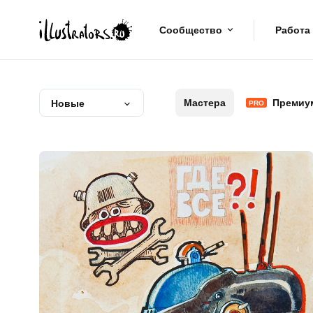
Сообщество
Работа
Мастера
Премиу
Новые
PRO