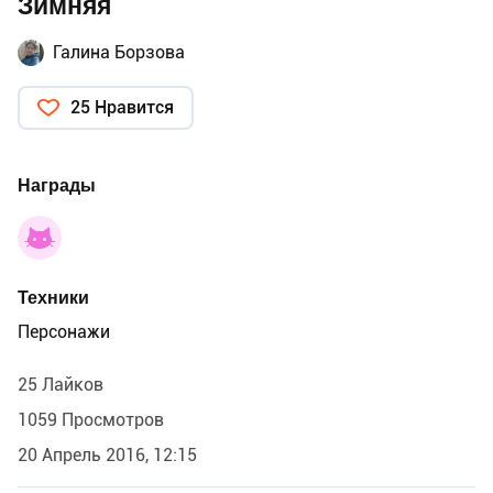
Зимняя
Галина Борзова
25 Нравится
Награды
Техники
Персонажи
25 Лайков
1059 Просмотров
20 Апрель 2016, 12:15