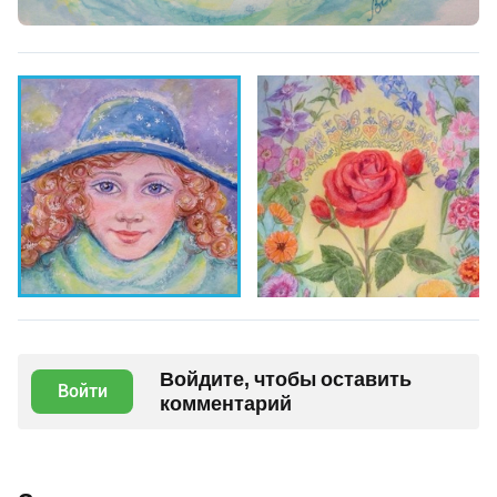
Войдите, чтобы оставить
Войти
комментарий