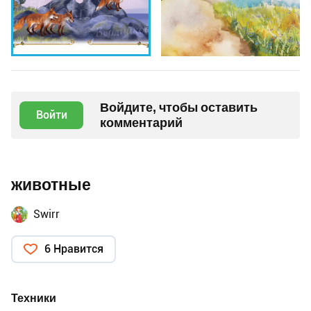
Войдите, чтобы оставить
Войти
комментарий
животные
Swirr
6 Нравится
Техники