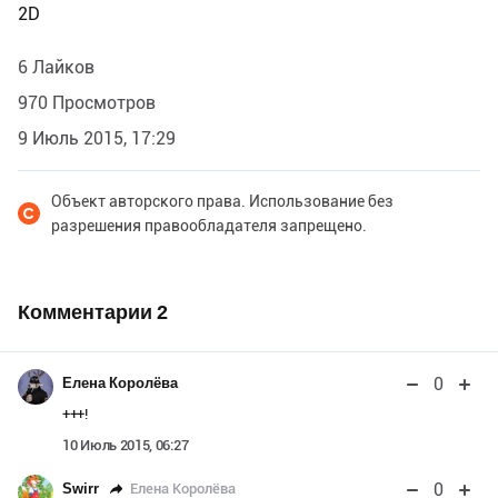
2D
6 Лайков
970 Просмотров
9 Июль 2015, 17:29
Объект авторского права. Использование без
разрешения правообладателя запрещено.
Комментарии
2
0
Елена Королёва
+++!
10 Июль 2015, 06:27
0
Елена Королёва
Swirr