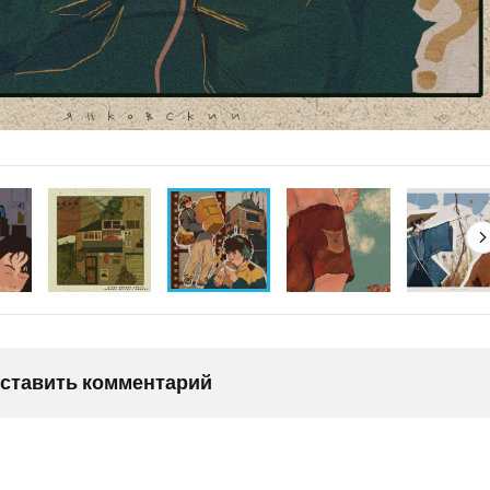
оставить комментарий