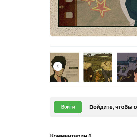
Войдите, чтобы 
Войти
Комментарии
0