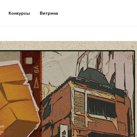
Конкурсы
Витрина