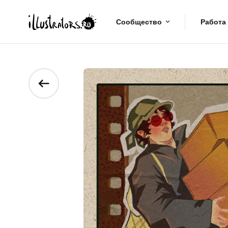
Сообщество
Работа