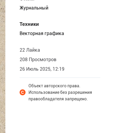
Журнальный
Техники
Векторная графика
22 Лайка
208 Просмотров
26 Июль 2025, 12:19
Объект авторского права.
Использование без разрешения
правообладателя запрещено.