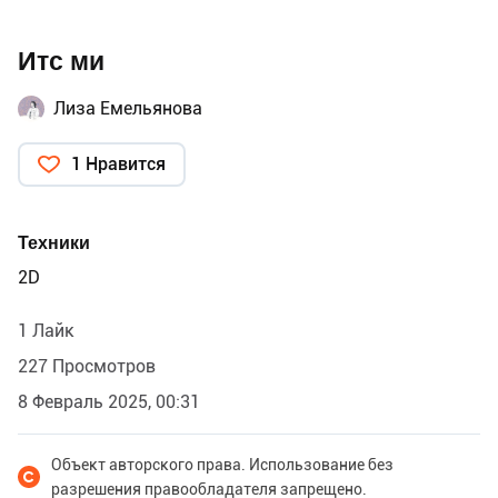
Итс ми
Лиза Емельянова
1 Нравится
Техники
2D
1 Лайк
227 Просмотров
8 Февраль 2025, 00:31
Объект авторского права. Использование без
разрешения правообладателя запрещено.