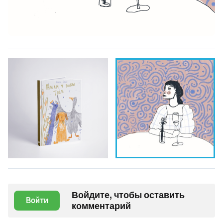
Войдите, чтобы оставить
Войти
комментарий