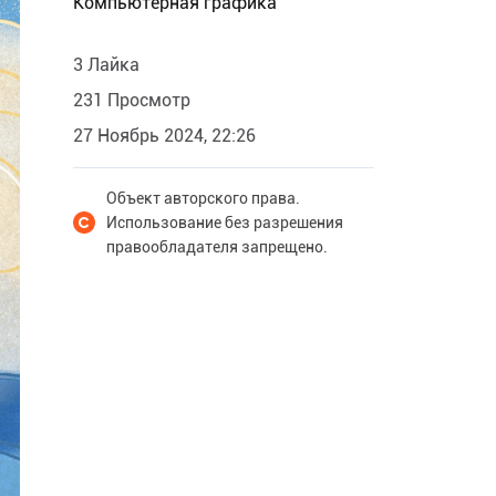
Компьютерная графика
3 Лайка
231 Просмотр
27 Ноябрь 2024, 22:26
Объект авторского права.
Использование без разрешения
правообладателя запрещено.