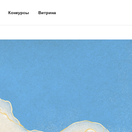
Конкурсы
Витрина