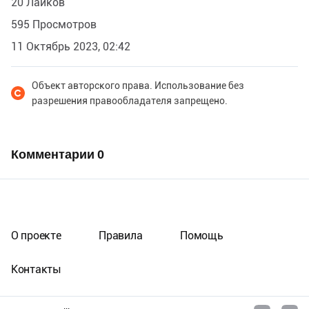
20 Лайков
595 Просмотров
11 Октябрь 2023, 02:42
Объект авторского права. Использование без
разрешения правообладателя запрещено.
Комментарии
0
О проекте
Правила
Помощь
Контакты