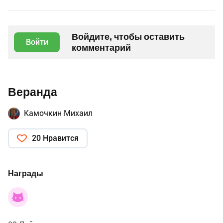
Войдите, чтобы оставить
Войти
комментарий
Веранда
Камочкин Михаил
20 Нравится
Награды