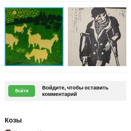
Войдите, чтобы оставить
Войти
комментарий
Козы