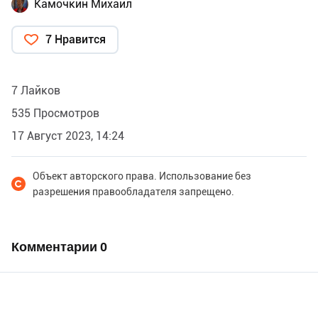
Камочкин Михаил
7 Нравится
7 Лайков
535 Просмотров
17 Август 2023, 14:24
Объект авторского права. Использование без
разрешения правообладателя запрещено.
Комментарии
0