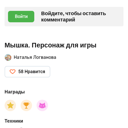
Войдите, чтобы оставить
Войти
комментарий
Мышка. Персонаж для игры
Наталья Логванова
58 Нравится
Награды
Техники