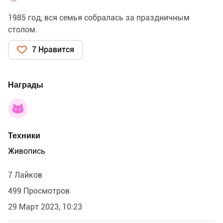
1985 год, вся семья собралась за праздничным
столом.
7 Нравится
Награды
Техники
Живопись
7 Лайков
499 Просмотров
29 Март 2023, 10:23