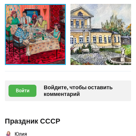
Войдите, чтобы оставить
Войти
комментарий
Праздник СССР
Юлия