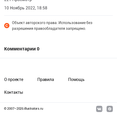
10 Ноябрь 2022, 18:58
Объект авторского права. Использование без
разрешения правообладателя запрещено.
Комментарии
0
О проекте
Правила
Помощь
Контакты
© 2007–
2026
illustrators.ru