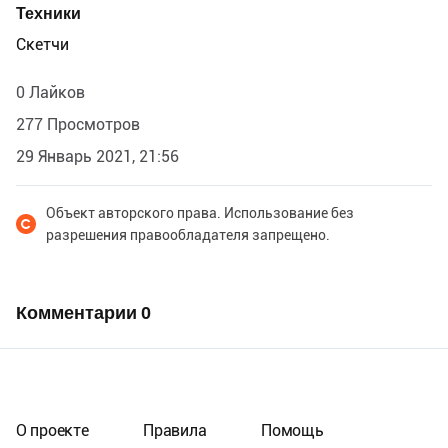
Техники
Скетчи
0 Лайков
277 Просмотров
29 Январь 2021, 21:56
Объект авторского права. Использование без
разрешения правообладателя запрещено.
Комментарии
0
О проекте
Правила
Помощь