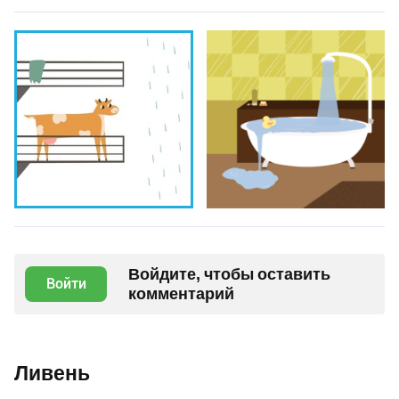
Войдите, чтобы оставить
Войти
комментарий
Ливень