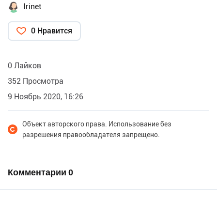
Irinet
0 Нравится
0 Лайков
352 Просмотра
9 Ноябрь 2020, 16:26
Объект авторского права. Использование без
разрешения правообладателя запрещено.
Комментарии
0