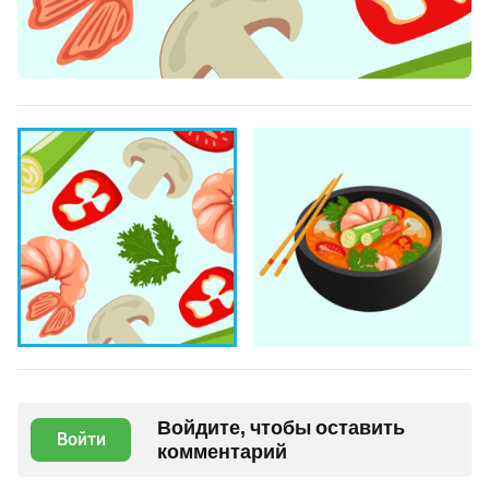
Войдите, чтобы оставить
Войти
комментарий