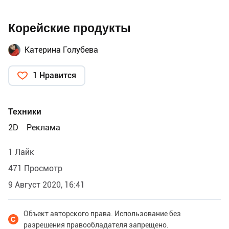
Корейские продукты
Катерина Голубева
1 Нравится
Техники
2D
Реклама
1 Лайк
471 Просмотр
9 Август 2020, 16:41
Объект авторского права. Использование без
разрешения правообладателя запрещено.