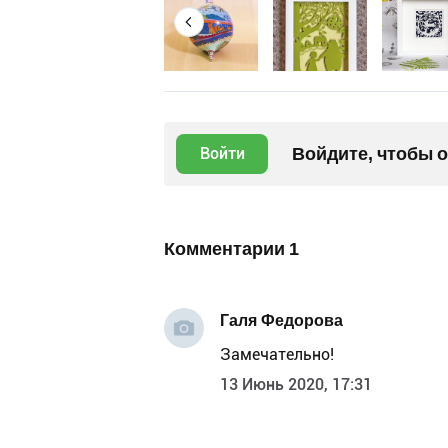
Войдите, чтобы 
Войти
Комментарии
1
Галя Федорова
Замечательно!
13 Июнь 2020, 17:31