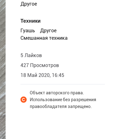
Другое
Техники
Гуашь
Другое
Смешанная техника
5 Лайков
427 Просмотров
18 Май 2020, 16:45
Объект авторского права.
Использование без разрешения
правообладателя запрещено.