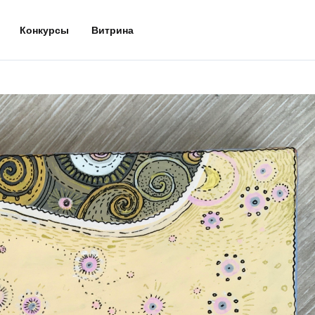
Конкурсы
Витрина