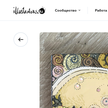
Сообщество
Работа