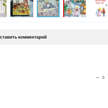
оставить комментарий
0