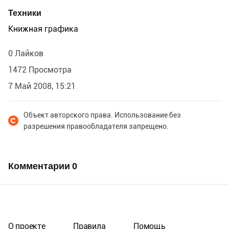
Техники
Книжная графика
0 Лайков
1472 Просмотра
7 Май 2008, 15:21
Объект авторского права. Использование без
разрешения правообладателя запрещено.
Комментарии
0
О проекте
Правила
Помощь