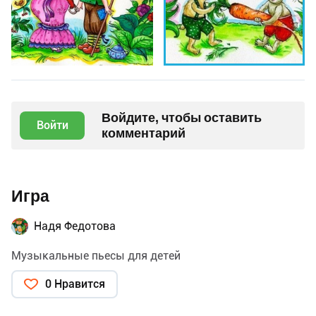
Войдите, чтобы оставить
Войти
комментарий
Игра
Надя Федотова
Музыкальные пьесы для детей
0 Нравится