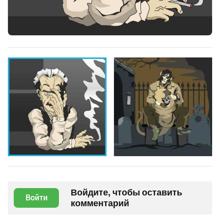
Войдите, чтобы оставить
Войти
комментарий