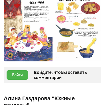
Войдите, чтобы оставить
Войти
комментарий
Алина Газдарова "Южные