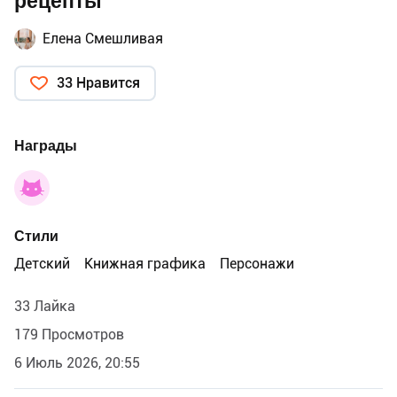
рецепты"
Елена Смешливая
33 Нравится
Награды
Стили
Детский
Книжная графика
Персонажи
33 Лайка
179 Просмотров
6 Июль 2026, 20:55