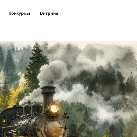
Конкурсы
Витрина