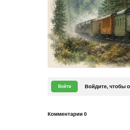
Войдите, чтобы 
Войти
Комментарии
0