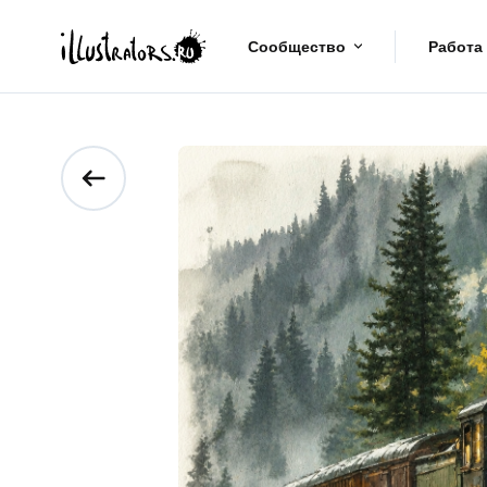
Сообщество
Работа