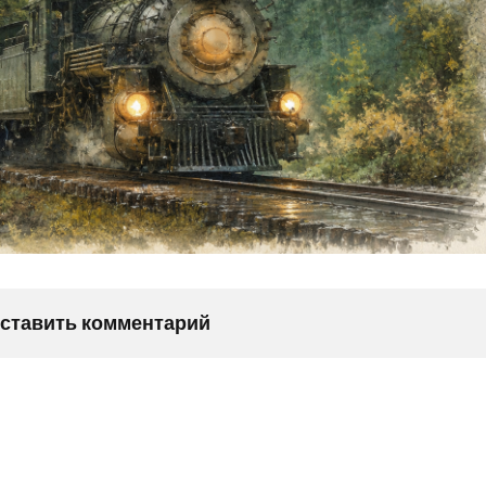
оставить комментарий