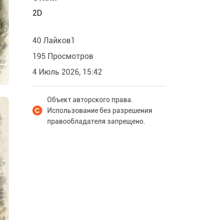
2D
40 Лайков1
195 Просмотров
4 Июль 2026, 15:42
Объект авторского права.
Использование без разрешения
правообладателя запрещено.