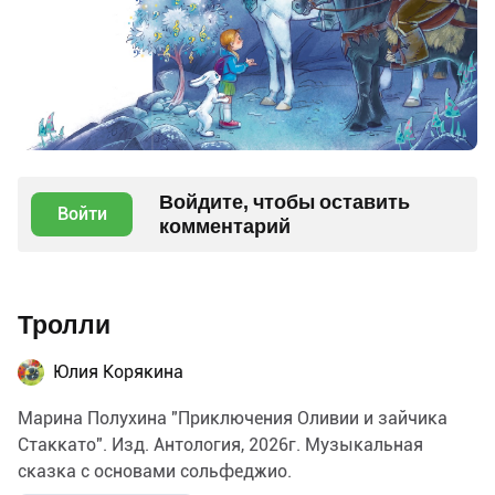
Войдите, чтобы оставить
Войти
комментарий
Тролли
Юлия Корякина
Марина Полухина "Приключения Оливии и зайчика
Стаккато". Изд. Антология, 2026г. Музыкальная
сказка с основами сольфеджио.