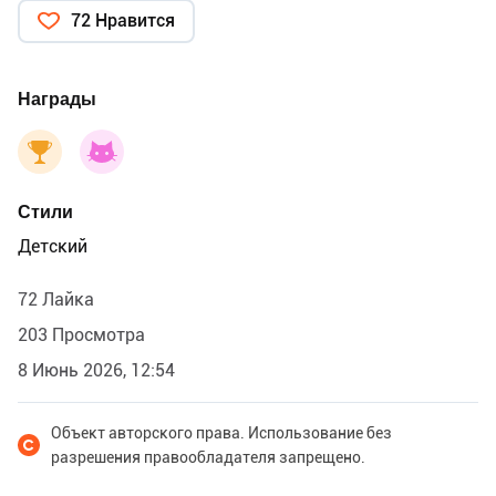
72 Нравится
Награды
Стили
Детский
72 Лайка
203 Просмотра
8 Июнь 2026, 12:54
Объект авторского права. Использование без
разрешения правообладателя запрещено.