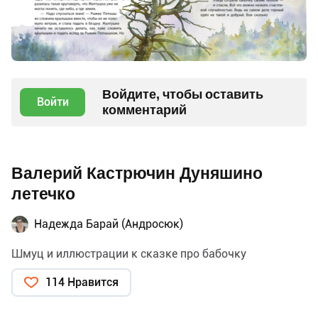
Войдите, чтобы оставить
Войти
комментарий
Валерий Кастрючин Дуняшино
летечко
Надежда Барай (Андросюк)
Шмуц и иллюстрации к сказке про бабочку
114 Нравится