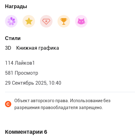
Награды
Стили
3D
Книжная графика
114 Лайков1
581 Просмотр
29 Сентябрь 2025, 10:40
Объект авторского права. Использование без
разрешения правообладателя запрещено.
Комментарии
6