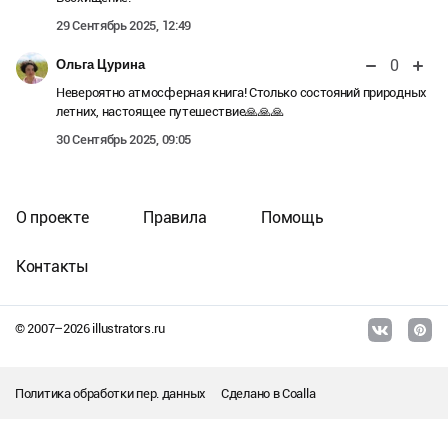
29 Сентябрь 2025, 12:49
0
Ольга Цурина
Невероятно атмосферная книга! Столько состояний природных
летних, настоящее путешествие🙏🙏🙏
30 Сентябрь 2025, 09:05
О проекте
Правила
Помощь
Контакты
© 2007–
2026
illustrators.ru
Политика обработки пер. данных
Сделано в
Coalla