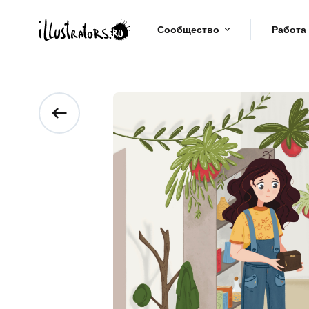
Сообщество
Работа