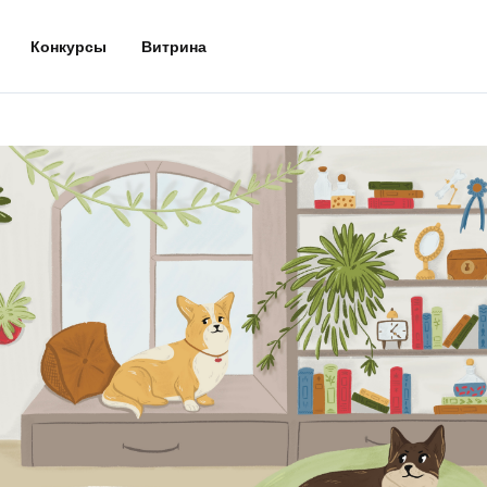
Конкурсы
Витрина