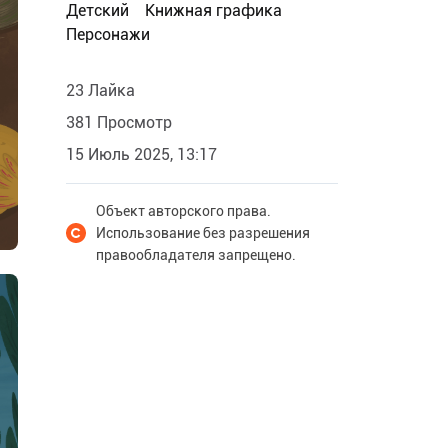
Детский
Книжная графика
Персонажи
23 Лайка
381 Просмотр
15 Июль 2025, 13:17
Объект авторского права.
Использование без разрешения
правообладателя запрещено.