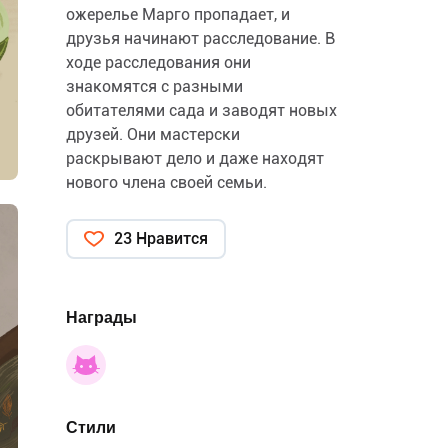
ожерелье Марго пропадает, и
друзья начинают расследование. В
ходе расследования они
знакомятся с разными
обитателями сада и заводят новых
друзей. Они мастерски
раскрывают дело и даже находят
нового члена своей семьи.
23 Нравится
Награды
Стили