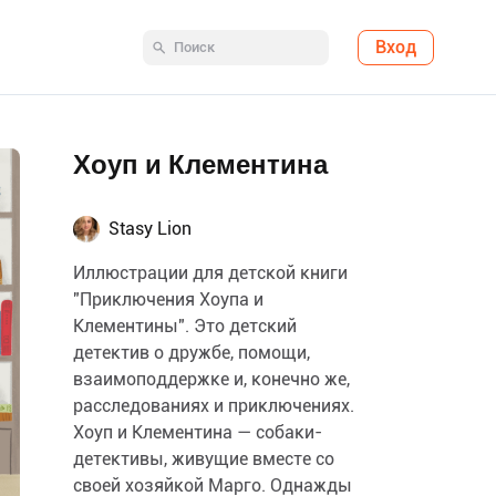
Вход
Хоуп и Клементина
Stasy Lion
Иллюстрации для детской книги
"Приключения Хоупа и
Клементины". Это детский
детектив о дружбе, помощи,
взаимоподдержке и, конечно же,
расследованиях и приключениях.
Хоуп и Клементина — собаки-
детективы, живущие вместе со
своей хозяйкой Марго. Однажды