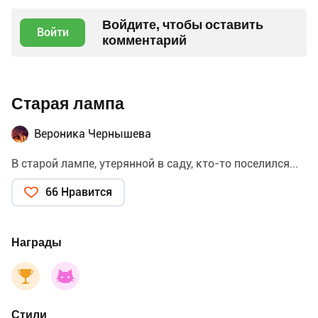
Войдите, чтобы оставить
Войти
комментарий
Старая лампа
Вероника Чернышева
В старой лампе, утерянной в саду, кто-то поселился...
66 Нравится
Награды
Стили