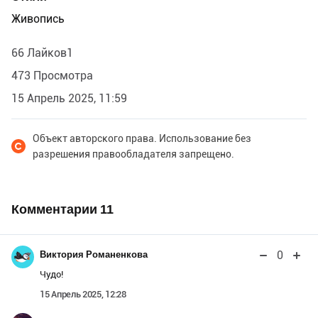
Живопись
66 Лайков1
473 Просмотра
15 Апрель 2025, 11:59
Объект авторского права. Использование без
разрешения правообладателя запрещено.
Комментарии
11
0
Виктория Романенкова
Чудо!
15 Апрель 2025, 12:28