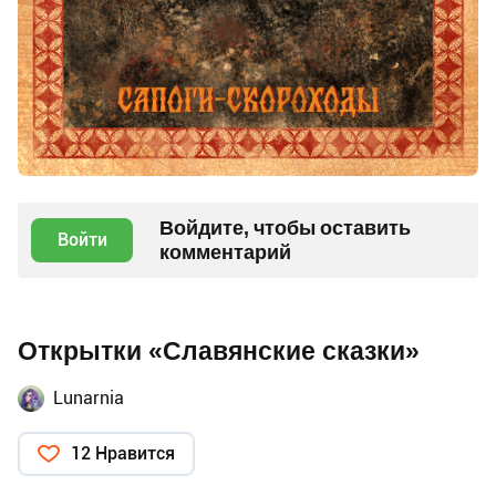
Войдите, чтобы оставить
Войти
комментарий
Открытки «Славянские сказки»
Lunarnia
12 Нравится