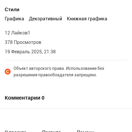
Стили
Графика
Декоративный
Книжная графика
12 Лайков1
378 Просмотров
19 Февраль 2025, 21:38
Объект авторского права. Использование без
разрешения правообладателя запрещено.
Комментарии
0