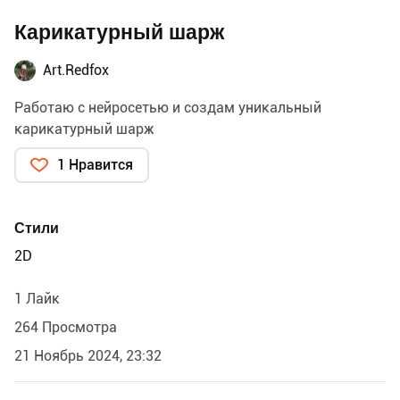
Карикатурный шарж
Art.Redfox
Работаю с нейросетью и создам уникальный
карикатурный шарж
1 Нравится
Стили
2D
1 Лайк
264 Просмотра
21 Ноябрь 2024, 23:32