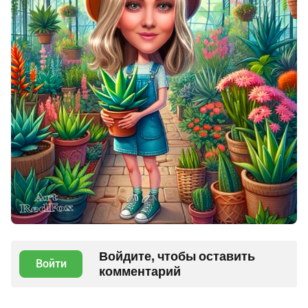
Войдите, чтобы оставить
Войти
комментарий