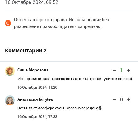
16 Октябрь 2024, 09:52
Объект авторского права. Использование без
разрешения правообладателя запрещено.
Комментарии
2
1
Саша Морозова
Мне нравится как тыковка из планшета трогает усиком свечки)
16 Октябрь 2024, 11:26
0
Анастасия fairytea
Осенняя атмосфера очень классно передана😻
16 Октябрь 2024, 17:33