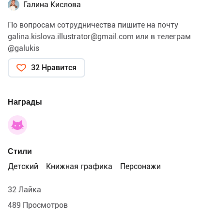
Галина Кислова
По вопросам сотрудничества пишите на почту
galina.kislova.illustrator@gmail.com
или в телеграм
@galukis
32 Нравится
Награды
Стили
Детский
Книжная графика
Персонажи
32 Лайка
489 Просмотров