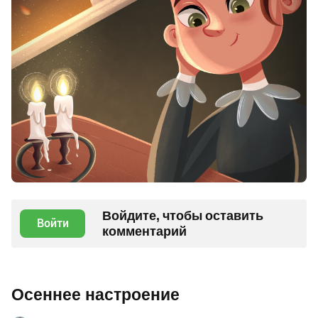
Войдите, чтобы оставить
Войти
комментарий
Осеннее настроение