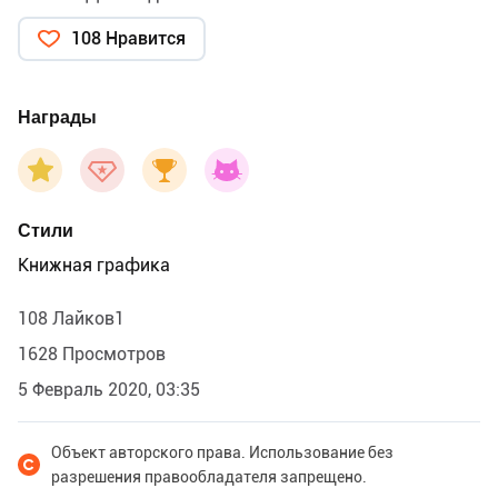
108 Нравится
Награды
Стили
Книжная графика
108 Лайков1
1628 Просмотров
5 Февраль 2020, 03:35
Объект авторского права. Использование без
разрешения правообладателя запрещено.