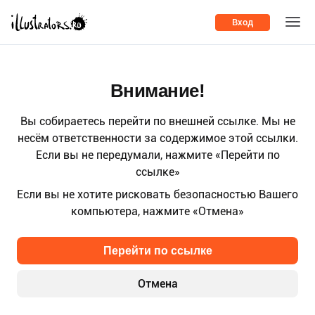
Вход
Внимание!
Вы собираетесь перейти по внешней ссылке. Мы не
несём ответственности за содержимое этой ссылки.
Если вы не передумали, нажмите «Перейти по
ссылке»
Если вы не хотите рисковать безопасностью Вашего
компьютера, нажмите «Отмена»
Перейти по ссылке
Отмена