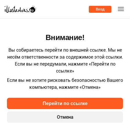
Вход
Внимание!
Вы собираетесь перейти по внешней ссылке. Мы не
несём ответственности за содержимое этой ссылки.
Если вы не передумали, нажмите «Перейти по
ссылке»
Если вы не хотите рисковать безопасностью Вашего
компьютера, нажмите «Отмена»
Перейти по ссылке
Отмена