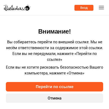
Вход
Внимание!
Вы собираетесь перейти по внешней ссылке. Мы не
несём ответственности за содержимое этой ссылки.
Если вы не передумали, нажмите «Перейти по
ссылке»
Если вы не хотите рисковать безопасностью Вашего
компьютера, нажмите «Отмена»
Перейти по ссылке
Отмена