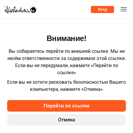
Вход
Внимание!
Вы собираетесь перейти по внешней ссылке. Мы не
несём ответственности за содержимое этой ссылки.
Если вы не передумали, нажмите «Перейти по
ссылке»
Если вы не хотите рисковать безопасностью Вашего
компьютера, нажмите «Отмена»
Перейти по ссылке
Отмена