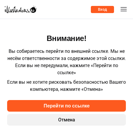
Вход
Внимание!
Вы собираетесь перейти по внешней ссылке. Мы не
несём ответственности за содержимое этой ссылки.
Если вы не передумали, нажмите «Перейти по
ссылке»
Если вы не хотите рисковать безопасностью Вашего
компьютера, нажмите «Отмена»
Перейти по ссылке
Отмена