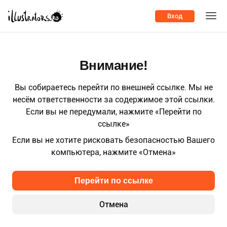
Вход
Внимание!
Вы собираетесь перейти по внешней ссылке. Мы не
несём ответственности за содержимое этой ссылки.
Если вы не передумали, нажмите «Перейти по
ссылке»
Если вы не хотите рисковать безопасностью Вашего
компьютера, нажмите «Отмена»
Перейти по ссылке
Отмена