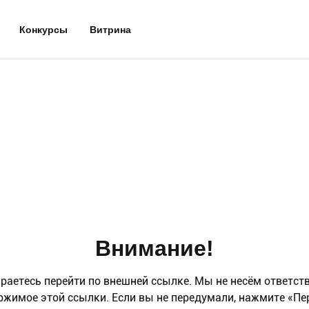
Конкурсы
Витрина
Внимание!
раетесь перейти по внешней ссылке. Мы не несём ответст
ржимое этой ссылки. Если вы не передумали, нажмите «Пе