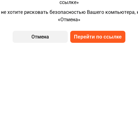
ссылке»
 не хотите рисковать безопасностью Вашего компьютера,
«Отмена»
Отмена
Перейти по ссылке