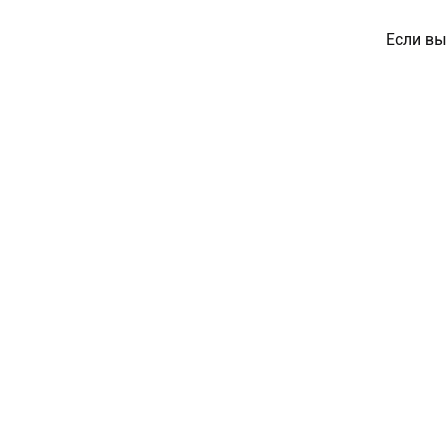
Если вы