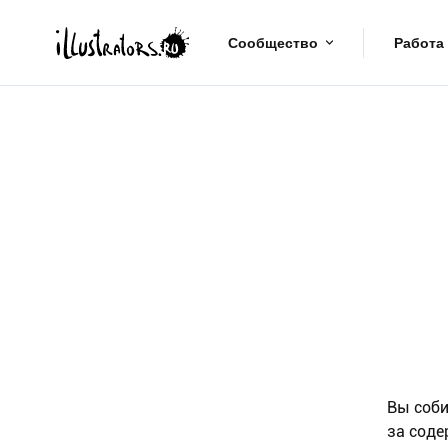
Сообщество
Работа
Вы соби
за соде