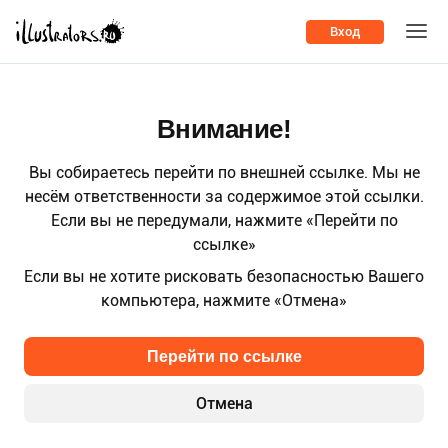
Вход
Внимание!
Вы собираетесь перейти по внешней ссылке. Мы не
несём ответственности за содержимое этой ссылки.
Если вы не передумали, нажмите «Перейти по
ссылке»
Если вы не хотите рисковать безопасностью Вашего
компьютера, нажмите «Отмена»
Перейти по ссылке
Отмена