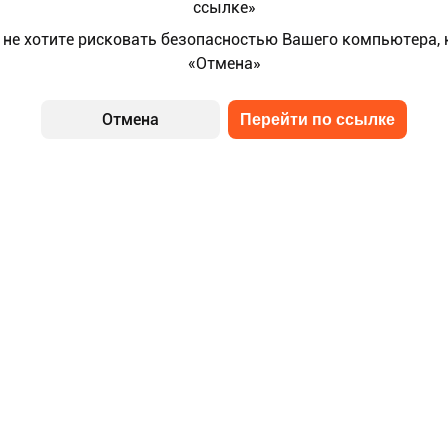
ссылке»
 не хотите рисковать безопасностью Вашего компьютера,
«Отмена»
Отмена
Перейти по ссылке