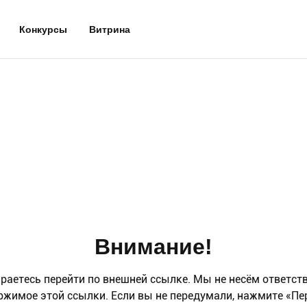
Конкурсы
Витрина
Внимание!
раетесь перейти по внешней ссылке. Мы не несём ответст
ржимое этой ссылки. Если вы не передумали, нажмите «Пе