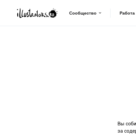
Сообщество
Работа
Вы соби
за соде