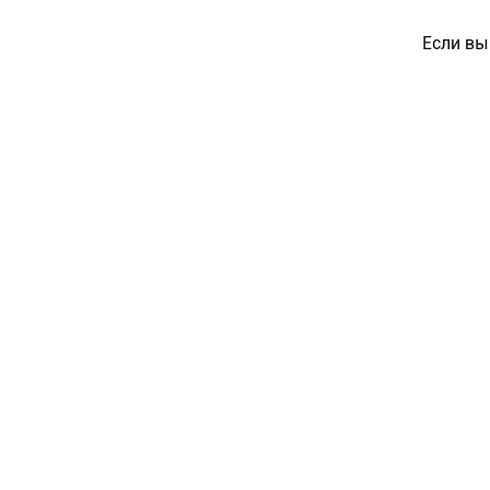
Если вы